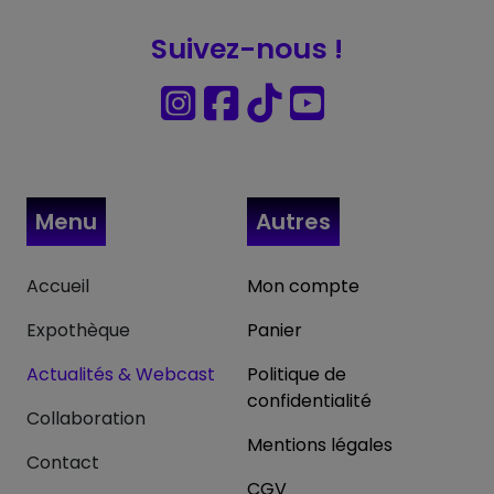
Suivez-nous !
Menu
Autres
Accueil
Mon compte
Expothèque
Panier
Actualités & Webcast
Politique de
confidentialité
Collaboration
Mentions légales
Contact
CGV