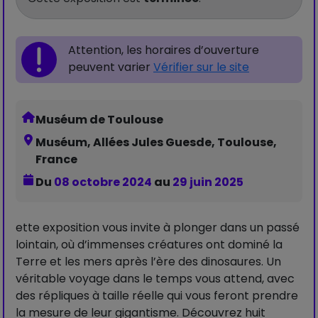
Attention, les horaires d’ouverture
peuvent varier
Vérifier sur le site
Muséum de Toulouse
Muséum, Allées Jules Guesde, Toulouse,
France
Du
08 octobre 2024
au
29 juin 2025
ette exposition vous invite à plonger dans un passé
lointain, où d’immenses créatures ont dominé la
Terre et les mers après l’ère des dinosaures. Un
véritable voyage dans le temps vous attend, avec
des répliques à taille réelle qui vous feront prendre
la mesure de leur gigantisme. Découvrez huit