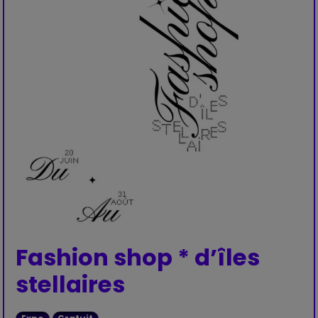
Fashion shop * d’îles
stellaires