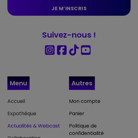
Suivez-nous !
Menu
Autres
Accueil
Mon compte
Expothèque
Panier
Actualités & Webcast
Politique de
confidentialité