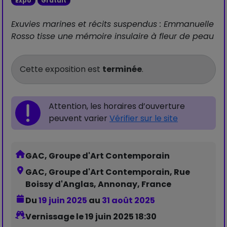
Expo
Gratuit
Exuvies marines et récits suspendus : Emmanuelle
Rosso tisse une mémoire insulaire à fleur de peau
Cette exposition est
terminée
.
Attention, les horaires d’ouverture
peuvent varier
Vérifier sur le site
GAC, Groupe d'Art Contemporain
GAC, Groupe d'Art Contemporain, Rue
Boissy d'Anglas, Annonay, France
Du
19 juin 2025
au
31 août 2025
Vernissage le 19 juin 2025 18:30