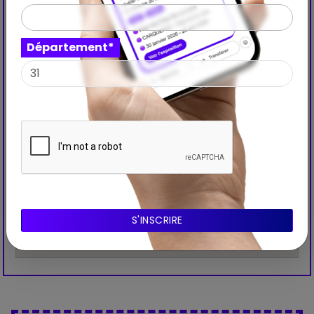
Département*