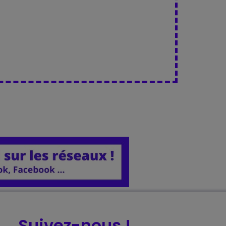
Suivez-nous !