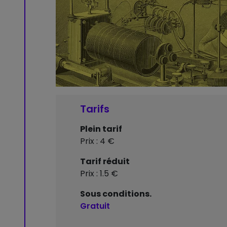
Tarifs
Plein tarif
Prix : 4 €
Tarif réduit
Prix : 1.5 €
Sous conditions.
Gratuit