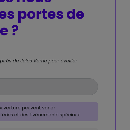
es portes de
e ?
spirés de Jules Verne pour éveiller
’ouverture peuvent varier
fériés et des événements spéciaux.