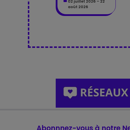
02 juillet 2026 – 22
août 2026
Abonnnez-vous à notre Ne