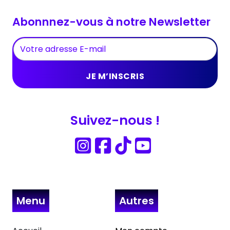
Abonnnez-vous à notre Newsletter
Suivez-nous !
Menu
Autres