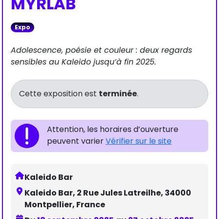
MYRLAB
Expo
Adolescence, poésie et couleur : deux regards
sensibles au Kaleido jusqu’à fin 2025.
Cette exposition est
terminée
.
Attention, les horaires d’ouverture
peuvent varier
Vérifier sur le site
Kaleido Bar
Kaleido Bar, 2 Rue Jules Latreilhe, 34000
Montpellier, France