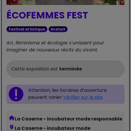
ÉCOFEMMES FEST
Festival artistique
Gratuit
Art, féminisme et écologie s’unissent pour
imaginer de nouveaux récits du vivant.
Cette exposition est
terminée
.
Attention, les horaires d’ouverture
peuvent varier
Vérifier sur le site
La Caserne - incubateur mode responsable
La Caserne - incubateur mode