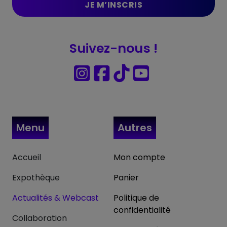
Suivez-nous !
Menu
Autres
Accueil
Mon compte
Expothèque
Panier
Actualités & Webcast
Politique de
confidentialité
Collaboration