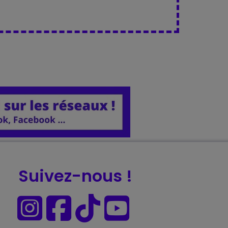
Suivez-nous !