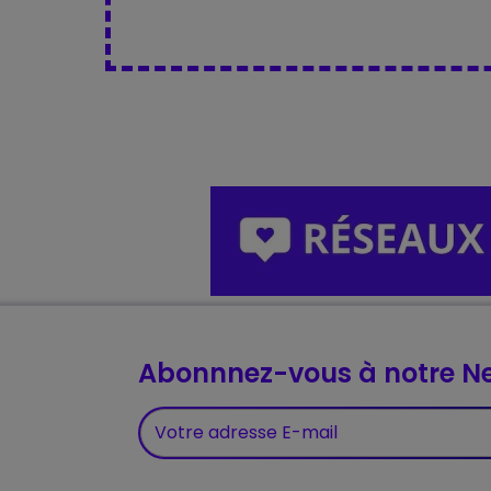
Abonnnez-vous à notre Ne