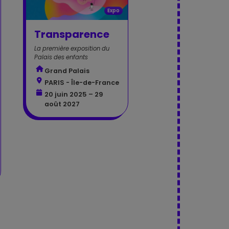
Expo
Transparence
La première exposition du
Palais des enfants
Grand Palais
PARIS - Île-de-France
20 juin 2025 – 29
août 2027