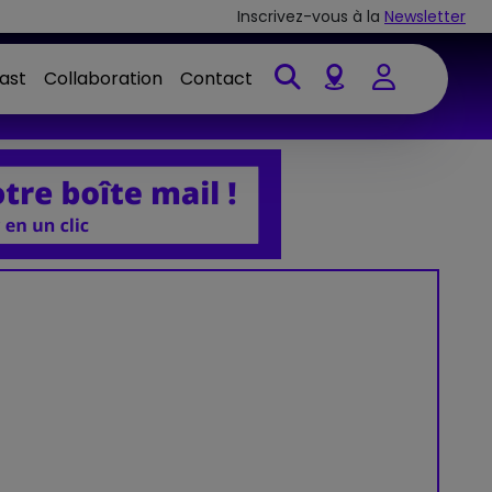
Inscrivez-vous à la
Newsletter
ast
Collaboration
Contact
Account