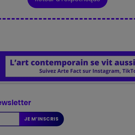
wsletter