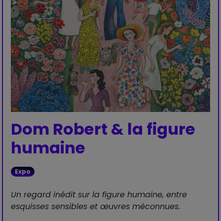
Dom Robert & la figure
humaine
Expo
Un regard inédit sur la figure humaine, entre
esquisses sensibles et œuvres méconnues.