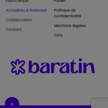
Expothèque
Panier
Actualités & Webcast
Politique de
confidentialité
Collaboration
Mentions légales
Contact
CGV