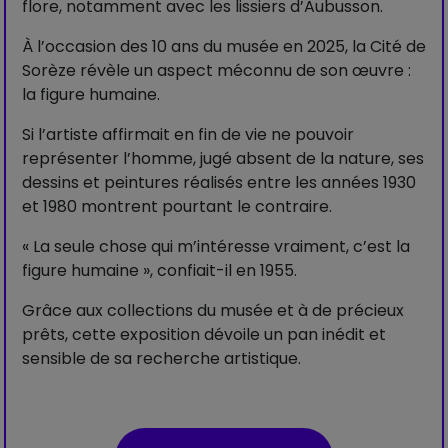
flore, notamment avec les lissiers d’Aubusson.
À l’occasion des 10 ans du musée en 2025, la Cité de
Sorèze révèle un aspect méconnu de son œuvre :
la figure humaine.
Si l’artiste affirmait en fin de vie ne pouvoir
représenter l’homme, jugé absent de la nature, ses
dessins et peintures réalisés entre les années 1930
et 1980 montrent pourtant le contraire.
« La seule chose qui m’intéresse vraiment, c’est la
figure humaine », confiait-il en 1955.
Grâce aux collections du musée et à de précieux
prêts, cette exposition dévoile un pan inédit et
sensible de sa recherche artistique.