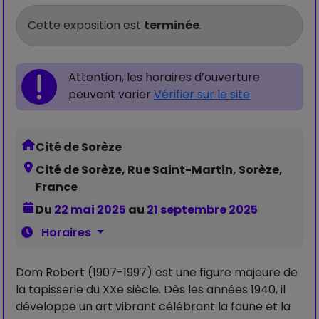
Cette exposition est
terminée
.
Attention, les horaires d’ouverture
peuvent varier
Vérifier sur le site
Cité de Sorèze
Cité de Sorèze, Rue Saint-Martin, Sorèze,
France
Du
22 mai 2025
au
21 septembre 2025
Horaires
Dom Robert (1907-1997) est une figure majeure de
la tapisserie du XXe siècle. Dès les années 1940, il
développe un art vibrant célébrant la faune et la