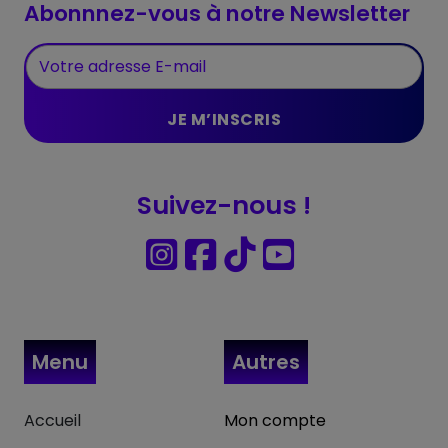
Abonnnez-vous à notre Newsletter
Suivez-nous !
Menu
Autres
Accueil
Mon compte