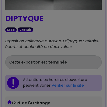
DIPTYQUE
Expo
Gratuit
Exposition collective autour du diptyque : miroirs,
écarts et continuité en deux volets.
Cette exposition est
terminée
.
Attention, les horaires d’ouverture
peuvent varier
Vérifier sur le site
12 Pl. de l'Archange