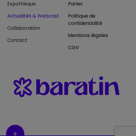
Expothèque
Panier
Actualités & Webcast
Politique de
confidentialité
Collaboration
Mentions légales
Contact
CGV