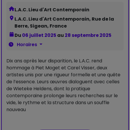
L.A.C. Lieu d'Art Contemporain
L.A.C. Lieu d'Art Contemporain, Rue de la
Berre, Sigean, France
Du
06 juillet 2025
au
28 septembre 2025
Horaires
Dix ans après leur disparition, le L.A.C. rend
hommage à Piet Moget et Carel Visser, deux
artistes unis par une rigueur formelle et une quête
de l’essence. Leurs œuvres dialoguent avec celles
de Wieteke Heldens, dont la pratique
contemporaine prolonge leurs recherches sur le
vide, le rythme et la structure dans un souffle
nouveau