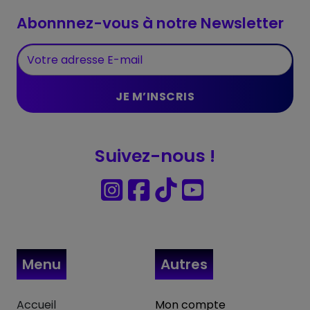
Abonnnez-vous à notre Newsletter
Suivez-nous !
Menu
Autres
Accueil
Mon compte