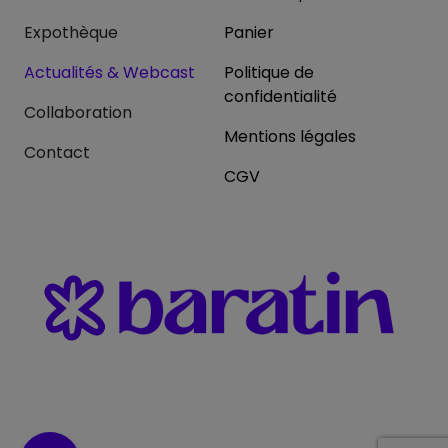
Expothèque
Panier
Actualités & Webcast
Politique de
confidentialité
Collaboration
Mentions légales
Contact
CGV