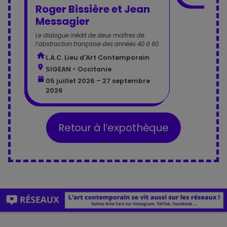
Roger Bissière et Jean
Messagier
Le dialogue inédit de deux maîtres de
l’abstraction française des années 40 à 60
L.A.C. Lieu d'Art Contemporain
SIGEAN - Occitanie
05 juillet 2026 – 27 septembre
2026
Retour à l’expothèque