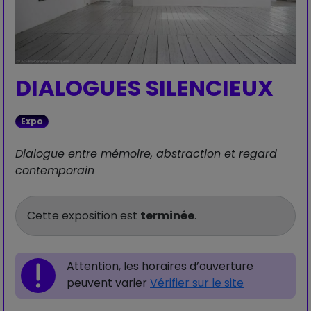
DIALOGUES SILENCIEUX
Expo
Dialogue entre mémoire, abstraction et regard
contemporain
Cette exposition est
terminée
.
Attention, les horaires d’ouverture
peuvent varier
Vérifier sur le site