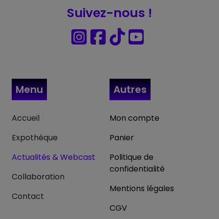
Suivez-nous !
Menu
Autres
Accueil
Mon compte
Expothèque
Panier
Actualités & Webcast
Politique de
confidentialité
Collaboration
Mentions légales
Contact
CGV