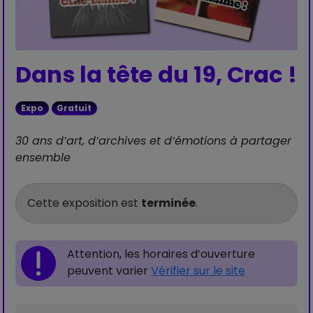
Dans la tête du 19, Crac !
Expo
Gratuit
30 ans d’art, d’archives et d’émotions à partager
ensemble
Cette exposition est
terminée
.
Attention, les horaires d’ouverture
peuvent varier
Vérifier sur le site