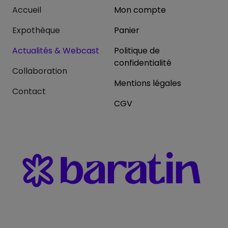
Accueil
Mon compte
Expothèque
Panier
Actualités & Webcast
Politique de
confidentialité
Collaboration
Mentions légales
Contact
CGV