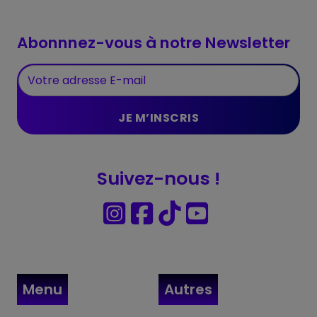
Abonnnez-vous à notre Newsletter
Suivez-nous !
Menu
Autres