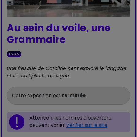
Au sein du voile, une
Grammaire
Expo
Une fresque de Caroline Kent explore le langage
et la multiplicité du signe.
Cette exposition est
terminée
.
Attention, les horaires d’ouverture
peuvent varier
Vérifier sur le site