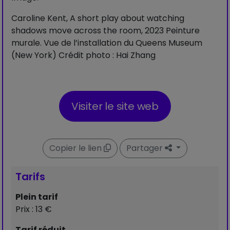
Caroline Kent, A short play about watching
shadows move across the room, 2023 Peinture
murale. Vue de l’installation du Queens Museum
(New York) Crédit photo : Hai Zhang
Visiter le site web
Copier le lien
Partager
Tarifs
Plein tarif
Prix : 13 €
Tarif réduit