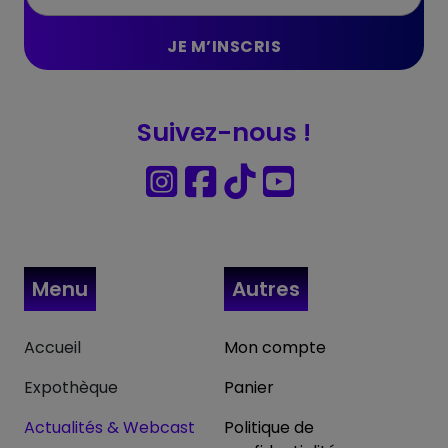
Suivez-nous !
Menu
Autres
Accueil
Mon compte
Expothèque
Panier
Actualités & Webcast
Politique de