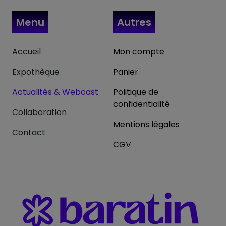
Menu
Autres
Accueil
Mon compte
Expothèque
Panier
Actualités & Webcast
Politique de
confidentialité
Collaboration
Mentions légales
Contact
CGV