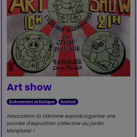
Art show
Évènement artistique
Gratuit
Association la Garonne exposé,organise une
journée d'exposition collective au jardin
Monplaisir !