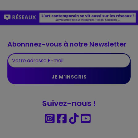
Abonnnez-vous à notre Newsletter
Suivez-nous !