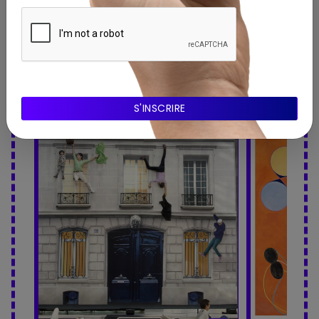
expositions à proximité