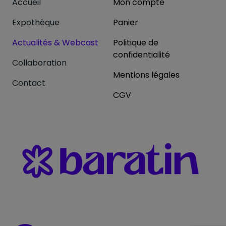
Accueil
Mon compte
Expothèque
Panier
Actualités & Webcast
Politique de
confidentialité
Collaboration
Mentions légales
Contact
CGV