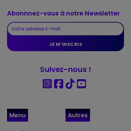
Abonnnez-vous à notre Newsletter
Suivez-nous !
Menu
Autres