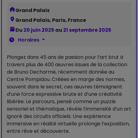
Grand Palais
Grand Palais, Paris, France
Du
20 juin 2025
au
21 septembre 2025
Horaires
Plongez dans 45 ans de passion pour l’art brut à
travers plus de 400 œuvres issues de la collection
de Bruno Decharme, récemment donnée au
Centre Pompidou. Créées en marge des normes,
souvent dans le secret, ces œuvres témoignent
d’une force expressive brute et d’une créativité
libérée. Le parcours, pensé comme un puzzle
sensoriel et thématique, révèle l’immensité d’un art
ignoré des circuits officiels. Une expérience
immersive en réalité virtuelle prolonge l’exposition,
entre rêve et découverte.