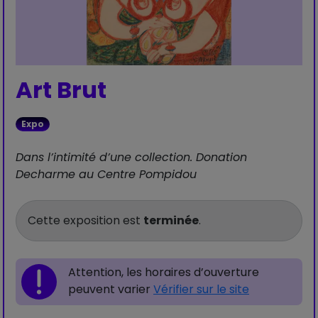
Art Brut
Expo
Dans l’intimité d’une collection. Donation
Decharme au Centre Pompidou
Cette exposition est
terminée
.
Attention, les horaires d’ouverture
peuvent varier
Vérifier sur le site