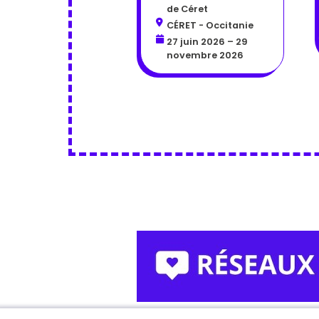
de Céret
CÉRET - Occitanie
27 juin 2026 – 29
novembre 2026