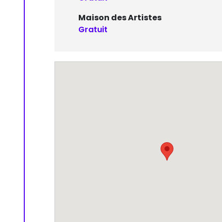
Maison des Artistes
Gratuit