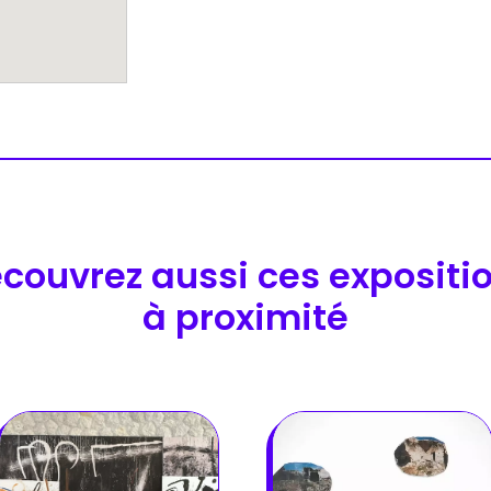
couvrez aussi ces expositi
à proximité