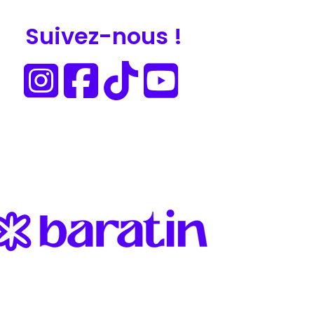
Suivez-nous !