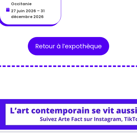
Occitanie
27 juin 2026 – 31
décembre 2026
Retour à l’expothèque