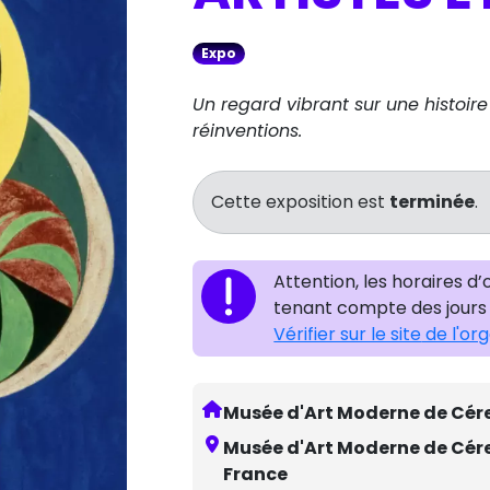
Expo
Un regard vibrant sur une histoire
réinventions.
Cette exposition est
terminée
.
Attention, les horaires d
tenant compte des jours 
Vérifier sur le site
de l'or
Musée d'Art Moderne de Cér
Musée d'Art Moderne de Cére
France