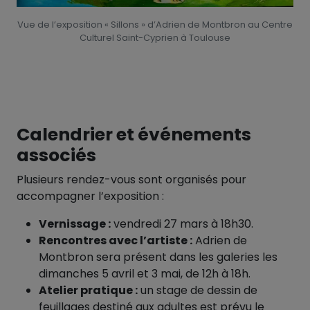
Vue de l’exposition « Sillons » d’Adrien de Montbron au Centre
Culturel Saint-Cyprien à Toulouse
Calendrier et événements
associés
Plusieurs rendez-vous sont organisés pour
accompagner l’exposition :
Vernissage :
vendredi 27 mars à 18h30.
Rencontres avec l’artiste :
Adrien de
Montbron sera présent dans les galeries les
dimanches 5 avril et 3 mai, de 12h à 18h.
Atelier pratique :
un stage de dessin de
feuillages destiné aux adultes est prévu le