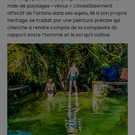
mais de paysages « vécus ». L’investissement
affectif de l’artiste dans ses sujets, lié à son propre
héritage, se traduit par une peinture précise qui
cherche à rendre compte de la complexité du
rapport entre l’homme et le sol qu’il cultive.