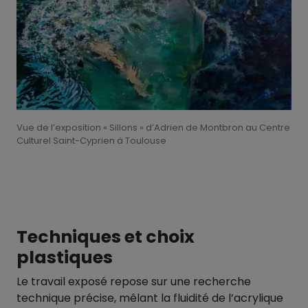
Vue de l’exposition « Sillons » d’Adrien de Montbron au Centre
Culturel Saint-Cyprien à Toulouse
Techniques et choix
plastiques
Le travail exposé repose sur une recherche
technique précise, mêlant la fluidité de l’acrylique