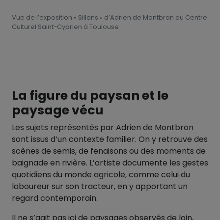
Vue de l’exposition « Sillons » d’Adrien de Montbron au Centre
Culturel Saint-Cyprien à Toulouse
La figure du paysan et le
paysage vécu
Les sujets représentés par Adrien de Montbron
sont issus d’un contexte familier. On y retrouve des
scènes de semis, de fenaisons ou des moments de
baignade en rivière. L’artiste documente les gestes
quotidiens du monde agricole, comme celui du
laboureur sur son tracteur, en y apportant un
regard contemporain.
Il ne s’agit pas ici de paysages observés de loin,