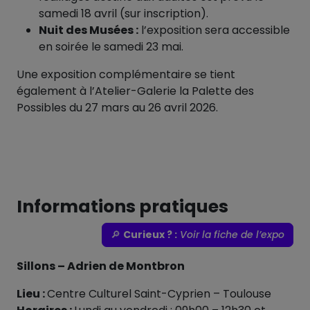
samedi 18 avril (sur inscription).
Nuit des Musées :
l’exposition sera accessible
en soirée le samedi 23 mai.
Une exposition complémentaire se tient
également à l’Atelier-Galerie la Palette des
Possibles du 27 mars au 26 avril 2026.
Informations pratiques
🔎
Curieux ? :
Voir la fiche de l’expo
Sillons – Adrien de Montbron
Lieu :
Centre Culturel Saint-Cyprien – Toulouse