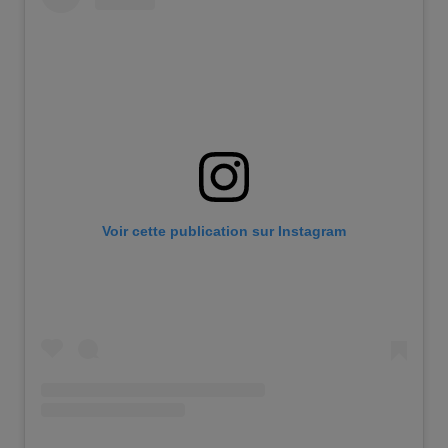
Voir cette publication sur Instagram