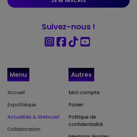
Suivez-nous !
Menu
Autres
Accueil
Mon compte
Expothèque
Panier
Actualités & Webcast
Politique de
confidentialité
Collaboration
Mentions légales