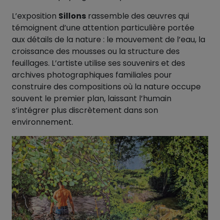
L’exposition
Sillons
rassemble des œuvres qui
témoignent d’une attention particulière portée
aux détails de la nature : le mouvement de l’eau, la
croissance des mousses ou la structure des
feuillages. L’artiste utilise ses souvenirs et des
archives photographiques familiales pour
construire des compositions où la nature occupe
souvent le premier plan, laissant l’humain
s’intégrer plus discrètement dans son
environnement.