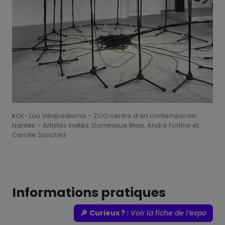
KOL- Lou Villapadierna – ZOO centre d’art contemporain
Nantes – Artistes invités: Dominique Blais, André Fortino et
Carolle Sanchez
Informations pratiques
🔎
Curieux ? :
Voir la fiche de l’expo