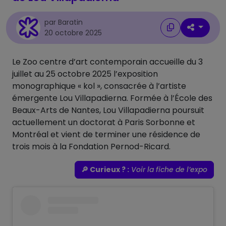
par Baratin
20 octobre 2025
Le Zoo centre d’art contemporain accueille du 3
juillet au 25 octobre 2025 l’exposition
monographique « kol », consacrée à l’artiste
émergente Lou Villapadierna. Formée à l’École des
Beaux-Arts de Nantes, Lou Villapadierna poursuit
actuellement un doctorat à Paris Sorbonne et
Montréal et vient de terminer une résidence de
trois mois à la Fondation Pernod-Ricard.
🔎 Curieux ? :
Voir la fiche de l’expo