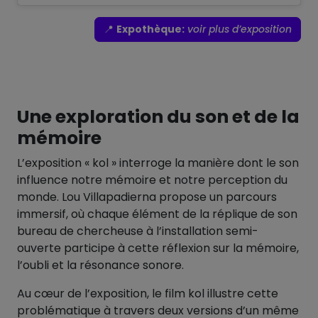
📍
Expothèque:
voir plus d’exposition
Une exploration du son et de la
mémoire
L’exposition « kol » interroge la manière dont le son
influence notre mémoire et notre perception du
monde. Lou Villapadierna propose un parcours
immersif, où chaque élément de la réplique de son
bureau de chercheuse à l’installation semi-
ouverte participe à cette réflexion sur la mémoire,
l’oubli et la résonance sonore.
Au cœur de l’exposition, le film kol illustre cette
problématique à travers deux versions d’un même