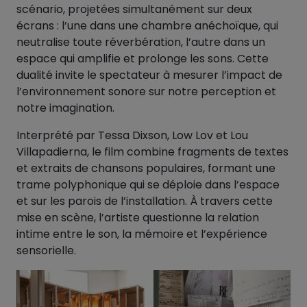
scénario, projetées simultanément sur deux
écrans : l’une dans une chambre anéchoïque, qui
neutralise toute réverbération, l’autre dans un
espace qui amplifie et prolonge les sons. Cette
dualité invite le spectateur à mesurer l’impact de
l’environnement sonore sur notre perception et
notre imagination.
Interprété par Tessa Dixson, Low Lov et Lou
Villapadierna, le film combine fragments de textes
et extraits de chansons populaires, formant une
trame polyphonique qui se déploie dans l’espace
et sur les parois de l’installation. À travers cette
mise en scène, l’artiste questionne la relation
intime entre le son, la mémoire et l’expérience
sensorielle.