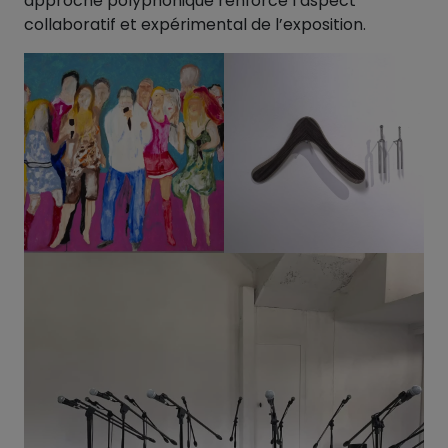
approche polyphonique renforce l’aspect
collaboratif et expérimental de l’exposition.