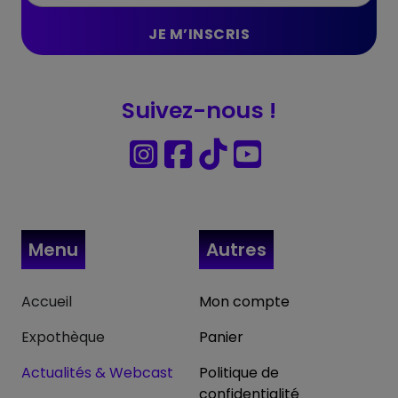
Suivez-nous !
Menu
Autres
Accueil
Mon compte
Expothèque
Panier
Actualités & Webcast
Politique de
confidentialité